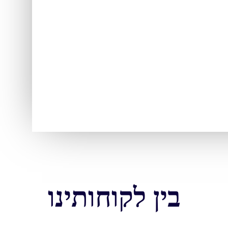
בין לקוחותינו