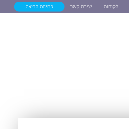
לקוחות
יצירת קשר
פתיחת קריאה
אודות