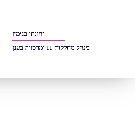
יהונתן בנימין
מנהל מחלקות IT ומרכזיה בענן