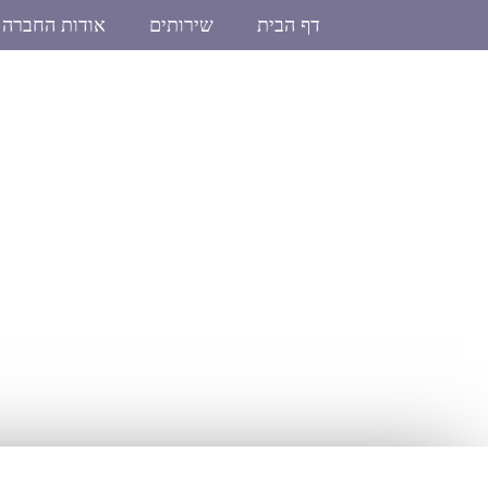
דף הבית
שירותים
אודות החברה