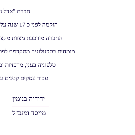
חברת "אדל ג
הוקמה לפני כ 17 שנה על ידי ידידיה בנימין,
החברה מורכבת מצוות מקצוע
מומחים בטכנולוגיה מתקדמת לפת
טלפוניה בענן, מרכזיות ומ
עבור עסקים קטנים וג
ידידיה בנימין
מייסד ומנכ"ל