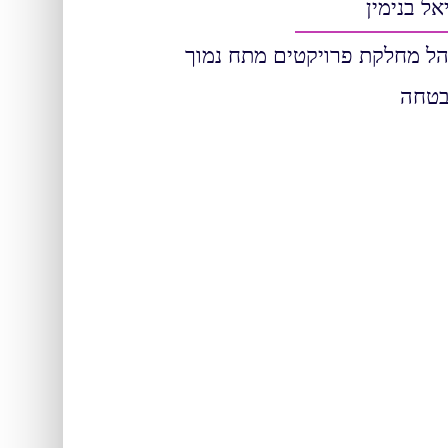
אל בנימין
ל מחלקת פרויקטים מתח נמוך
בטחה